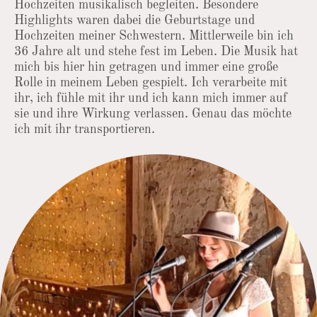
Hochzeiten musikalisch begleiten. Besondere
Highlights waren dabei die Geburtstage und
Hochzeiten meiner Schwestern. Mittlerweile bin ich
36 Jahre alt und stehe fest im Leben. Die Musik hat
mich bis hier hin getragen und immer eine große
Rolle in meinem Leben gespielt. Ich verarbeite mit
ihr, ich fühle mit ihr und ich kann mich immer auf
sie und ihre Wirkung verlassen. Genau das möchte
ich mit ihr transportieren.