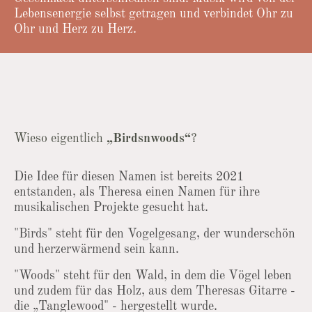
Lebensenergie selbst getragen und verbindet Ohr zu
Ohr und Herz zu Herz.
Wieso eigentlich
„Birdsnwoods“
?
Die Idee für diesen Namen ist bereits 2021
entstanden, als Theresa einen Namen für ihre
musikalischen Projekte gesucht hat.
"Birds" steht für den Vogelgesang, der wunderschön
und herzerwärmend sein kann.
"Woods" steht für den Wald, in dem die Vögel leben
und zudem für das Holz, aus dem Theresas Gitarre -
die „Tanglewood" - hergestellt wurde.