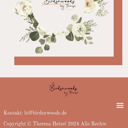
Kontakt: hi@birdsnwoods.de
Copyright © Theresa Hetzel 2024 Alle Rechte