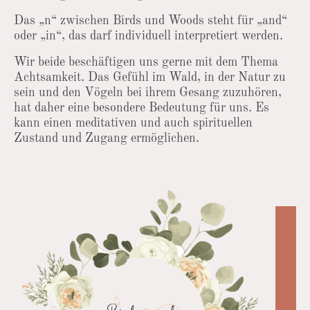
Das „n“ zwischen Birds und Woods steht für „and“
oder „in“, das darf individuell interpretiert werden.
Wir beide beschäftigen uns gerne mit dem Thema
Achtsamkeit. Das Gefühl im Wald, in der Natur zu
sein und den Vögeln bei ihrem Gesang zuzuhören,
hat daher eine besondere Bedeutung für uns. Es
kann einen meditativen und auch spirituellen
Zustand und Zugang ermöglichen.